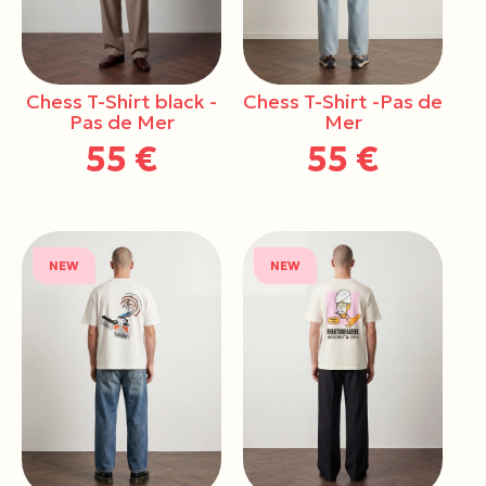
Chess T-Shirt black -
Chess T-Shirt -Pas de
Pas de Mer
Mer
55 €
55 €
NEW
NEW