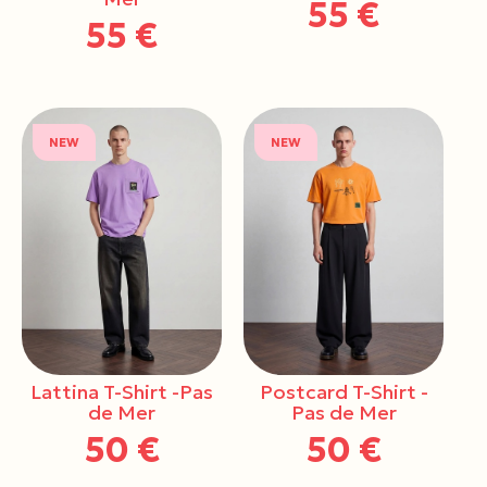
55 €
55 €
NEW
NEW
Lattina T-Shirt -Pas
Postcard T-Shirt -
de Mer
Pas de Mer
50 €
50 €