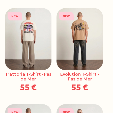
NEW
NEW
Trattoria T-Shirt -Pas
Evolution T-Shirt -
de Mer
Pas de Mer
55 €
55 €
NEW
NEW