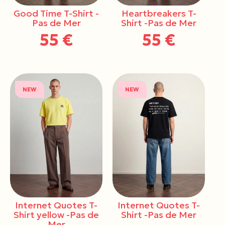
Good Time T-Shirt -
Heartbreakers T-
Pas de Mer
Shirt -Pas de Mer
55 €
55 €
NEW
NEW
Internet Quotes T-
Internet Quotes T-
Shirt yellow -Pas de
Shirt -Pas de Mer
Mer