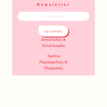
Newsletter
εγγραφή
Αποστολές &
Επιστροφές
Τρόποι
Παραγγελίας &
Πληρωμής
Όροι Χρήσης &
Ασφάλεια
Πολιτική
Απορρήτου