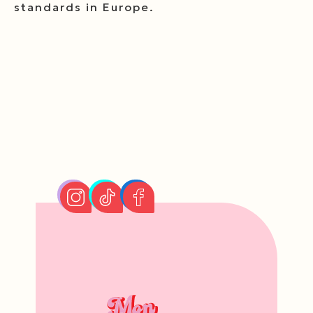
standards in Europe.