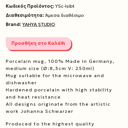
Κωδικός Προϊόντος:
YSc-lsibt
Διαθεσιμότητα:
Άμεσα διαθέσιμο
Brand:
YAHYA STUDIO
Προσθήκη στο Καλάθι
Porcelain mug, 100% Made in Germany,
medium size (Ø:8,3cm V: 250ml)
Mug suitable for the microwave and
dishwasher
Hardened porcelain with high stability
and heat resistance
All designs originate from the artistic
work Johanna Schwarzer
Produced to the highest quality