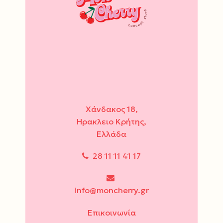
Χάνδακος 18,
Ηρακλειο Κρήτης,
Ελλάδα
28 11 11 41 17
info@moncherry.gr
Επικοινωνία