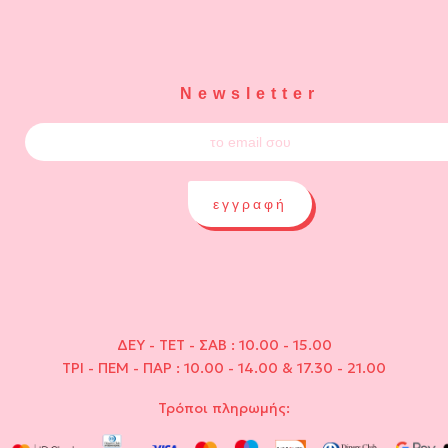
Newsletter
εγγραφή
ΔΕΥ - ΤΕΤ - ΣΑΒ : 10.00 - 15.00
ΤΡΙ - ΠΕΜ - ΠΑΡ : 10.00 - 14.00 & 17.30 - 21.00
Τρόποι πληρωμής: