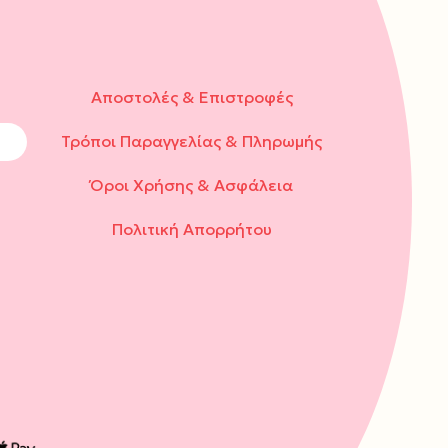
Αποστολές & Επιστροφές
Τρόποι Παραγγελίας & Πληρωμής
Όροι Χρήσης & Ασφάλεια
Πολιτική Απορρήτου