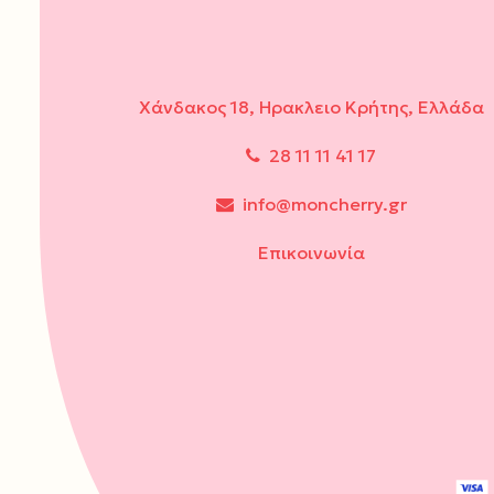
Χάνδακος 18, Ηρακλειο Κρήτης, Ελλάδα
28 11 11 41 17
info@moncherry.gr
Επικοινωνία