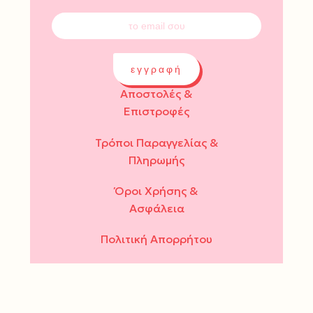
εγγραφή
Αποστολές &
Επιστροφές
Τρόποι Παραγγελίας &
Πληρωμής
Όροι Χρήσης &
Ασφάλεια
Πολιτική Απορρήτου