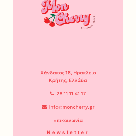
Χάνδακος 18, Ηρακλειο
Κρήτης, Ελλάδα
28 11 11 41 17
info@moncherry.gr
Επικοινωνία
Newsletter