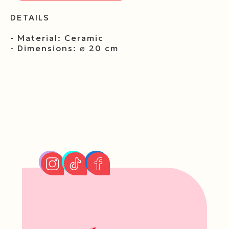
DETAILS
- Material: Ceramic
- Dimensions: ⌀ 20 cm