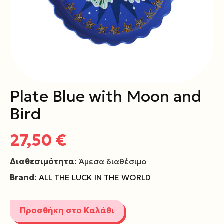
Plate Blue with Moon and
Bird
27,50 €
Διαθεσιμότητα:
Άμεσα διαθέσιμο
Brand:
ALL THE LUCK IN THE WORLD
Προσθήκη στο Καλάθι