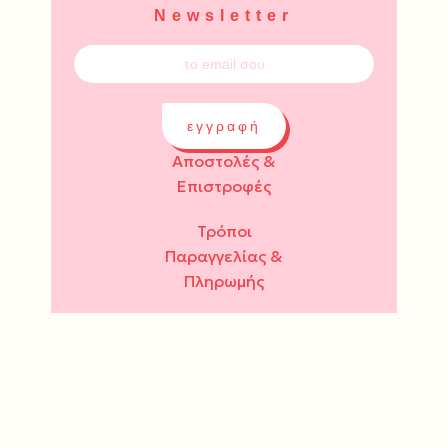
Newsletter
εγγραφή
Αποστολές &
Επιστροφές
Τρόποι
Παραγγελίας &
Πληρωμής
Όροι Χρήσης &
Ασφάλεια
Πολιτική
Απορρήτου