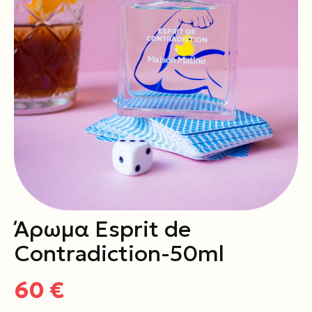
Άρωμα Esprit de
Contradiction-50ml
60 €