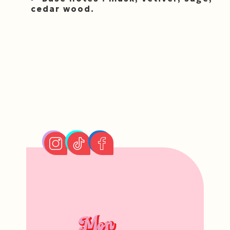
cedar wood.