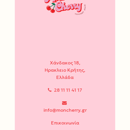
Χάνδακος 18,
Ηρακλειο Κρήτης,
Ελλάδα
28 11 11 41 17
info@moncherry.gr
Επικοινωνία