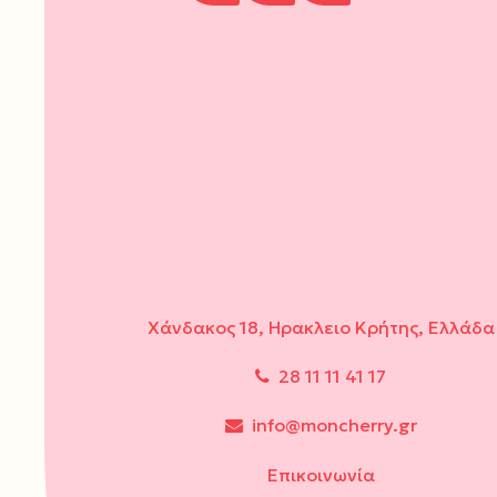
Χάνδακος 18, Ηρακλειο Κρήτης, Ελλάδα
28 11 11 41 17
info@moncherry.gr
Επικοινωνία