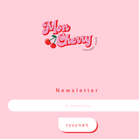
Newsletter
εγγραφή