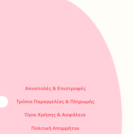
Αποστολές & Επιστροφές
Τρόποι Παραγγελίας & Πληρωμής
Όροι Χρήσης & Ασφάλεια
Πολιτική Απορρήτου