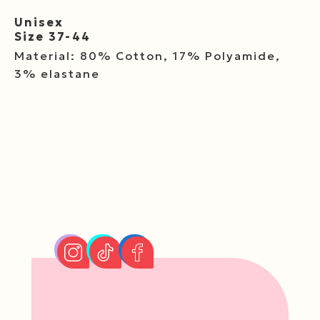
Unisex
Size 37-44
Material: 80% Cotton, 17% Polyamide,
3% elastane