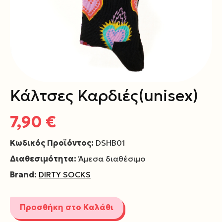
Κάλτσες Καρδιές(unisex)
7,90 €
Κωδικός Προϊόντος:
DSHB01
Διαθεσιμότητα:
Άμεσα διαθέσιμο
Brand:
DIRTY SOCKS
Προσθήκη στο Καλάθι