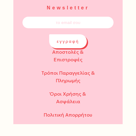
Newsletter
εγγραφή
Αποστολές &
Επιστροφές
Τρόποι Παραγγελίας &
Πληρωμής
Όροι Χρήσης &
Ασφάλεια
Πολιτική Απορρήτου