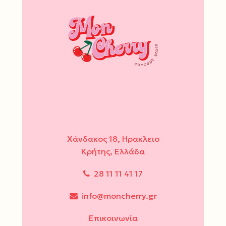
Χάνδακος 18, Ηρακλειο
Κρήτης, Ελλάδα
28 11 11 41 17
info@moncherry.gr
Επικοινωνία