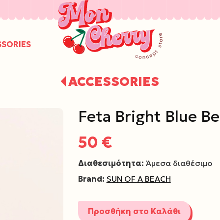
/
SSORIES
ACCESSORIES
Feta Bright Blue B
50 €
Διαθεσιμότητα:
Άμεσα διαθέσιμο
Brand:
SUN OF A BEACH
Προσθήκη στο Καλάθι