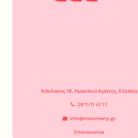
Χάνδακος 18, Ηρακλειο Κρήτης, Ελλάδα
28 11 11 41 17
info@moncherry.gr
Επικοινωνία