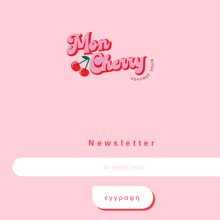
Newsletter
εγγραφή