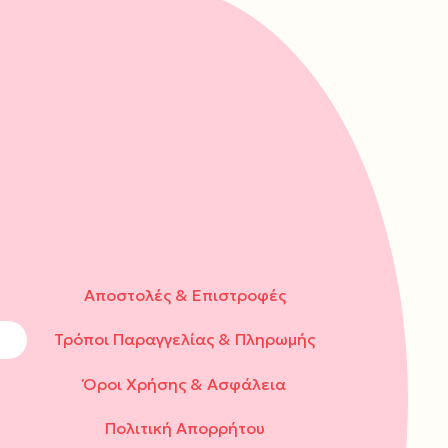
Αποστολές & Επιστροφές
Τρόποι Παραγγελίας & Πληρωμής
Όροι Χρήσης & Ασφάλεια
Πολιτική Απορρήτου