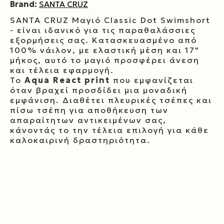
Brand:
SANTA CRUZ
SANTA CRUZ Μαγιό Classic Dot Swimshort
- είναι ιδανικό για τις παραθαλάσσιες
εξορμήσεις σας. Κατασκευασμένο από
100% νάιλον, με ελαστική μέση και 17"
μήκος, αυτό το μαγιό προσφέρει άνεση
και τέλεια εφαρμογή.
Το
Aqua React print
που εμφανίζεται
όταν βραχεί προσδίδει μια μοναδική
εμφάνιση. Διαθέτει πλευρικές τσέπες και
πίσω τσέπη για αποθήκευση των
απαραίτητων αντικειμένων σας,
κάνοντάς το την τέλεια επιλογή για κάθε
καλοκαιρινή δραστηριότητα.