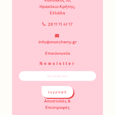
Ηρακλειο Κρήτης,
Ελλάδα
28 11 11 41 17
info@moncherry.gr
Επικοινωνία
Newsletter
εγγραφή
Αποστολές &
Επιστροφές