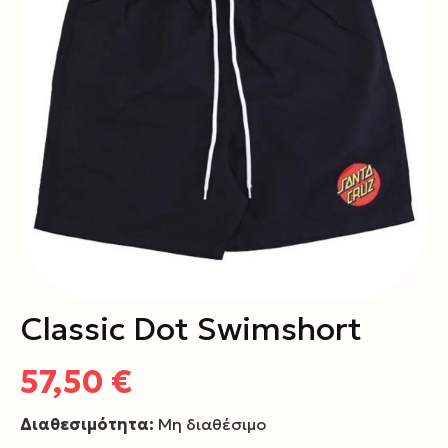
Classic Dot Swimshort
57,50 €
Διαθεσιμότητα:
Μη διαθέσιμο