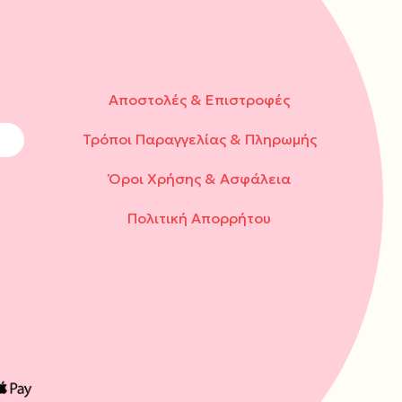
Αποστολές & Επιστροφές
Τρόποι Παραγγελίας & Πληρωμής
Όροι Χρήσης & Ασφάλεια
Πολιτική Απορρήτου