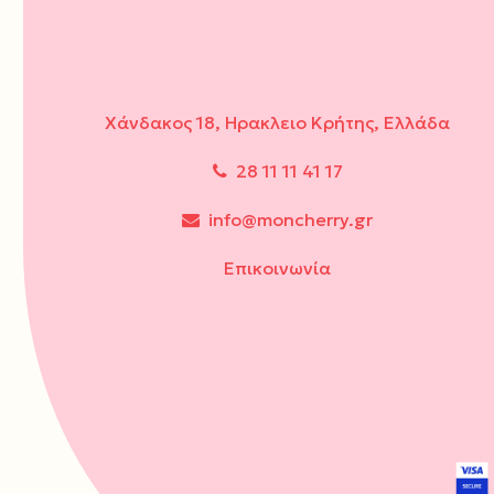
Χάνδακος 18, Ηρακλειο Κρήτης, Ελλάδα
28 11 11 41 17
info@moncherry.gr
Επικοινωνία