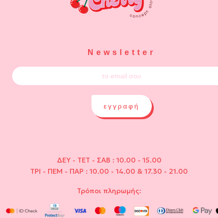
Newsletter
εγγραφή
ΔΕΥ - ΤΕΤ - ΣΑΒ : 10.00 - 15.00
ΤΡΙ - ΠΕΜ - ΠΑΡ : 10.00 - 14.00 & 17.30 - 21.00
Τρόποι πληρωμής: