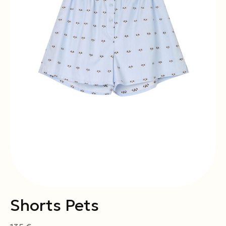
Shorts Pets