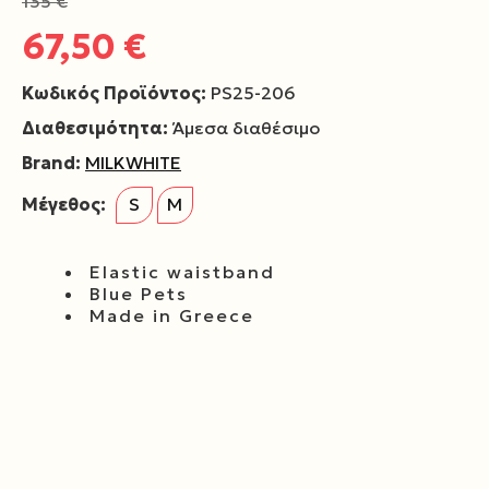
135 €
67,50 €
Κωδικός Προϊόντος:
PS25-206
Διαθεσιμότητα:
Άμεσα διαθέσιμο
Brand:
MILKWHITE
Μέγεθος:
S
M
Elastic waistband
Blue Pets
Made in Greece