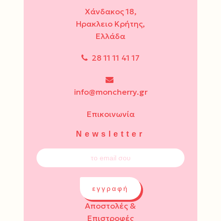
Χάνδακος 18,
Ηρακλειο Κρήτης,
Ελλάδα
28 11 11 41 17
info@moncherry.gr
Επικοινωνία
Newsletter
εγγραφή
Αποστολές &
Επιστροφές