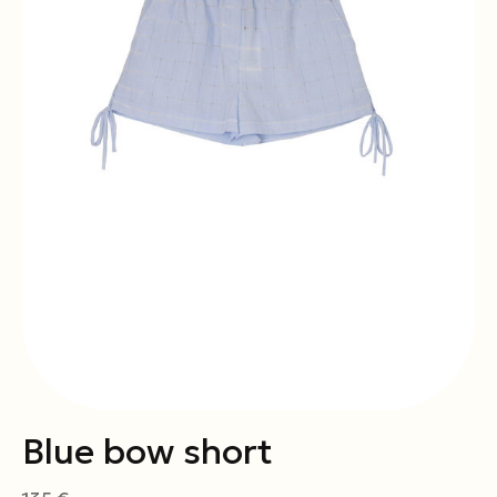
Blue bow short