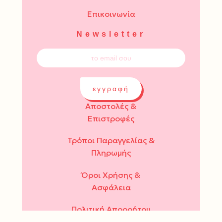
Επικοινωνία
Newsletter
εγγραφή
Αποστολές &
Επιστροφές
Τρόποι Παραγγελίας &
Πληρωμής
Όροι Χρήσης &
Ασφάλεια
Πολιτική Απορρήτου