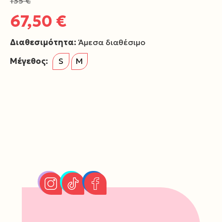
135 €
67,50 €
Διαθεσιμότητα:
Άμεσα διαθέσιμο
Μέγεθος:
S
M