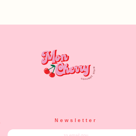
Newsletter
α