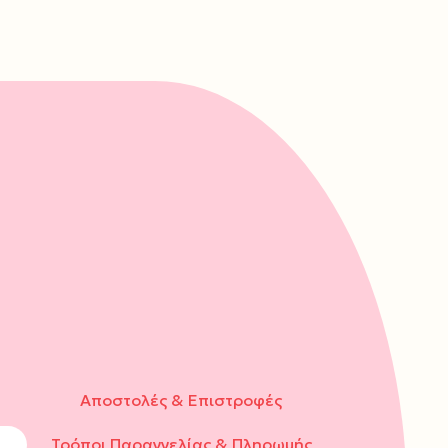
Αποστολές & Επιστροφές
Τρόποι Παραγγελίας & Πληρωμής