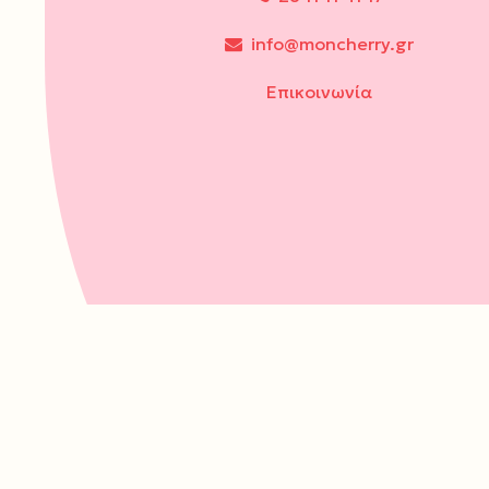
info@moncherry.gr
Επικοινωνία