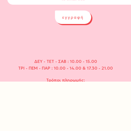
εγγραφή
ΔΕΥ - ΤΕΤ - ΣΑΒ : 10.00 - 15.00
ΤΡΙ - ΠΕΜ - ΠΑΡ : 10.00 - 14.00 & 17.30 - 21.00
Τρόποι πληρωμής: