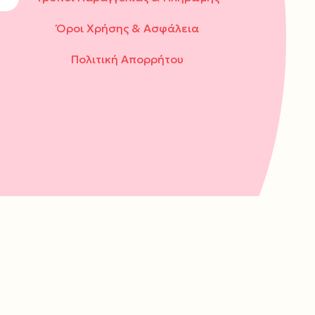
Όροι Χρήσης & Ασφάλεια
Πολιτική Απορρήτου