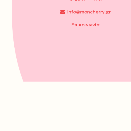
info@moncherry.gr
Επικοινωνία