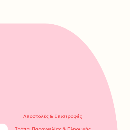
Αποστολές & Επιστροφές
Τρόποι Παραγγελίας & Πληρωμής