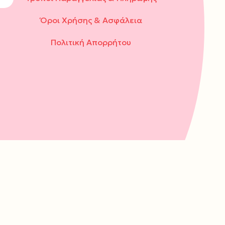
Όροι Χρήσης & Ασφάλεια
Πολιτική Απορρήτου