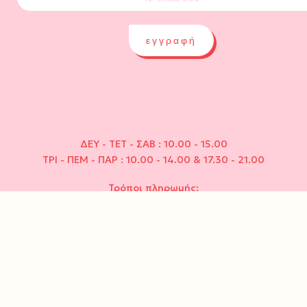
εγγραφή
ΔΕΥ - ΤΕΤ - ΣΑΒ : 10.00 - 15.00
ΤΡΙ - ΠΕΜ - ΠΑΡ : 10.00 - 14.00 & 17.30 - 21.00
Τρόποι πληρωμής: