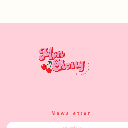
Newsletter
α