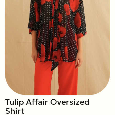
Tulip Affair Oversized
Shirt