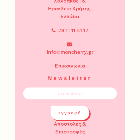
Χάνδακος 18,
Ηρακλειο Κρήτης,
Ελλάδα
28 11 11 41 17
info@moncherry.gr
Επικοινωνία
Newsletter
εγγραφή
Αποστολές &
Επιστροφές