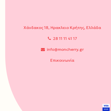
Χάνδακος 18, Ηρακλειο Κρήτης, Ελλάδα
28 11 11 41 17
info@moncherry.gr
Επικοινωνία