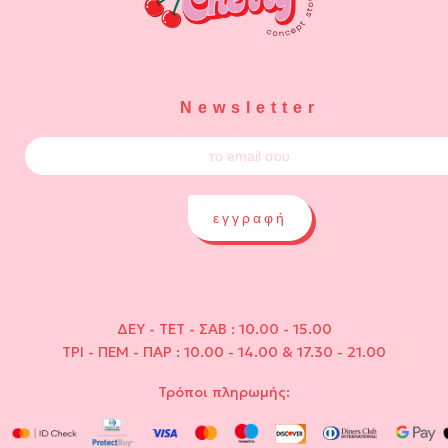
Newsletter
εγγραφή
ΔΕΥ - ΤΕΤ - ΣΑΒ : 10.00 - 15.00
ΤΡΙ - ΠΕΜ - ΠΑΡ : 10.00 - 14.00 & 17.30 - 21.00
Τρόποι πληρωμής: