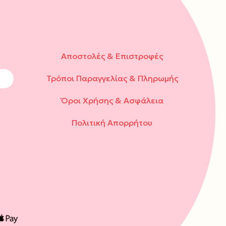
Αποστολές & Επιστροφές
Τρόποι Παραγγελίας & Πληρωμής
Όροι Χρήσης & Ασφάλεια
Πολιτική Απορρήτου