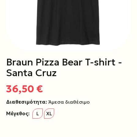
Braun Pizza Bear T-shirt -
Santa Cruz
36,50 €
Διαθεσιμότητα:
Άμεσα διαθέσιμο
Μέγεθος:
L
XL