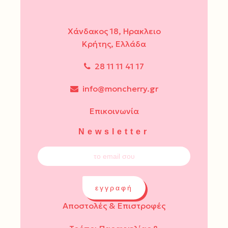
Χάνδακος 18, Ηρακλειο
Κρήτης, Ελλάδα
28 11 11 41 17
info@moncherry.gr
Επικοινωνία
Newsletter
εγγραφή
Αποστολές & Επιστροφές