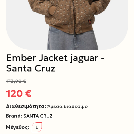
Ember Jacket jaguar -
Santa Cruz
173,90 €
120 €
Διαθεσιμότητα:
Άμεσα διαθέσιμο
Brand:
SANTA CRUZ
Μέγεθος:
L