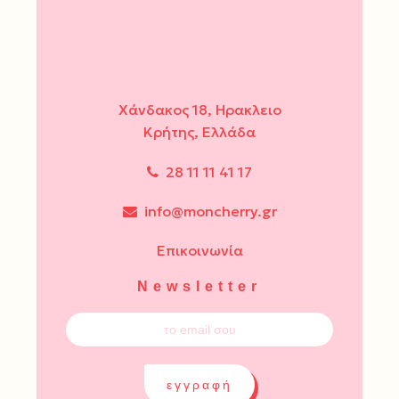
Χάνδακος 18, Ηρακλειο
Κρήτης, Ελλάδα
28 11 11 41 17
info@moncherry.gr
Επικοινωνία
Newsletter
εγγραφή