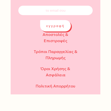
εγγραφή
Αποστολές &
Επιστροφές
Τρόποι Παραγγελίας &
Πληρωμής
Όροι Χρήσης &
Ασφάλεια
Πολιτική Απορρήτου