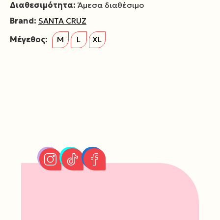
Διαθεσιμότητα:
Άμεσα διαθέσιμο
Brand:
SANTA CRUZ
Μέγεθος:
M
L
XL