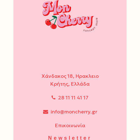
Χάνδακος 18, Ηρακλειο
Κρήτης, Ελλάδα
28 11 11 41 17
info@moncherry.gr
Επικοινωνία
Newsletter