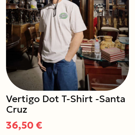
Vertigo Dot T-Shirt -Santa
Cruz
36,50 €